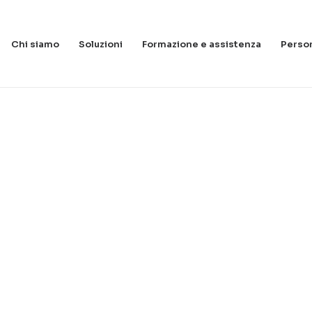
Chi siamo
Soluzioni
Formazione e assistenza
Person