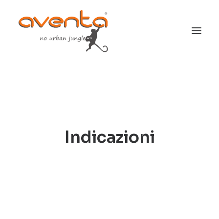
Indicazioni