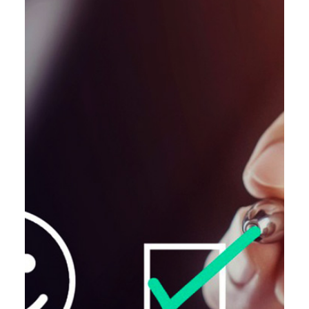
Contatti