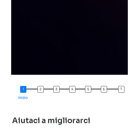
Inizio
Aiutaci a migliorarci